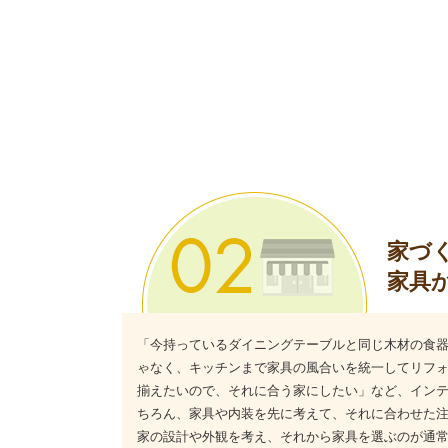
家づ
家具
「今持っているダイニングテーブルと同じ木材の食
ゃなく、キッチンまで家具の風合いを統一してリフ
揃えたいので、それに合う家にしたい」など、イン
ちろん、家具や内装を先に考えて、それに合わせた
家の設計や外観を考え、それから家具を選ぶのが通