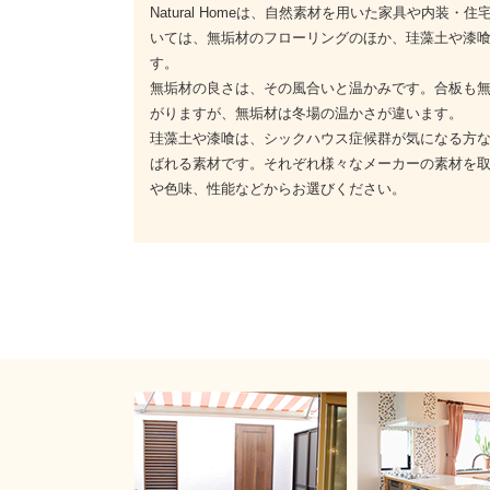
Natural Homeは、自然素材を用いた家具や内装
いては、無垢材のフローリングのほか、珪藻土や漆
す。
無垢材の良さは、その風合いと温かみです。合板も
がりますが、無垢材は冬場の温かさが違います。
珪藻土や漆喰は、シックハウス症候群が気になる方
ばれる素材です。それぞれ様々なメーカーの素材を
や色味、性能などからお選びください。