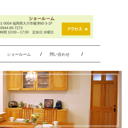
31-0004 福岡県大川市榎津80-3-1F
 0944-85-7273
時間 10:00～17:00 定休日 水曜日
ショールーム
問い合わせ