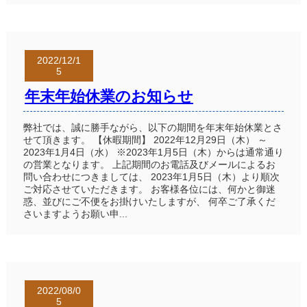
2022/12/1
5
年末年始休業のお知らせ
弊社では、誠に勝手ながら、以下の期間を年末年始休業とさ
せて頂きます。 【休暇期間】 2022年12月29日（木） ～
2023年1月4日（水） ※2023年1月5日（木）からは通常通り
の営業となります。 上記期間のお電話及びメールによるお
問い合わせにつきましては、 2023年1月5日（木）より順次
ご対応させていただきます。 お客様各位には、何かと御迷
惑、並びにご不便をお掛けいたしますが、 何卒ご了承くだ
さいますようお願い申...
2022/08/0
5