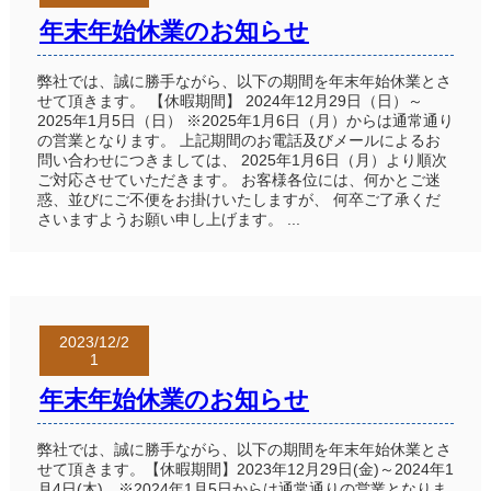
年末年始休業のお知らせ
弊社では、誠に勝手ながら、以下の期間を年末年始休業とさ
せて頂きます。 【休暇期間】 2024年12月29日（日）～
2025年1月5日（日） ※2025年1月6日（月）からは通常通り
の営業となります。 上記期間のお電話及びメールによるお
問い合わせにつきましては、 2025年1月6日（月）より順次
ご対応させていただきます。 お客様各位には、何かとご迷
惑、並びにご不便をお掛けいたしますが、 何卒ご了承くだ
さいますようお願い申し上げます。 ...
2023/12/2
1
年末年始休業のお知らせ
弊社では、誠に勝手ながら、以下の期間を年末年始休業とさ
せて頂きます。【休暇期間】2023年12月29日(金)～2024年1
月4日(木) ※2024年1月5日からは通常通りの営業となりま