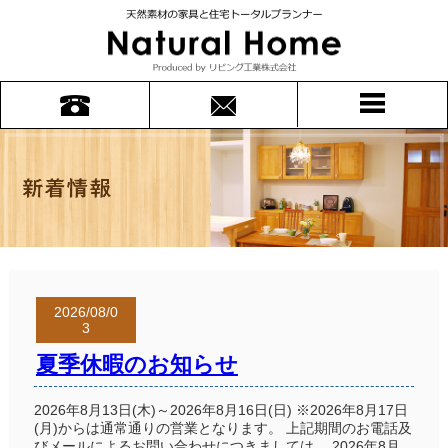
2026/08/0
3
夏季休暇のお知らせ
2026年8月13日(木)～2026年8月16日(日) ※2026年8月17日
(月)からは通常通りの営業となります。 上記期間のお電話及
びメールによるお問い合わせにつきましては、 2026年8月