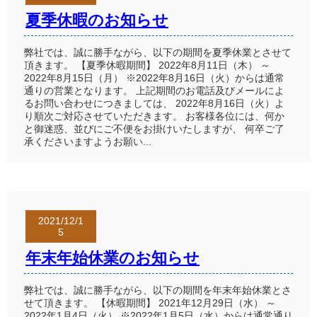
夏季休暇のお知らせ
弊社では、誠に勝手ながら、以下の期間を夏季休業とさせて
頂きます。 【夏季休暇期間】 2022年8月11日（木） ～
2022年8月15日（月） ※2022年8月16日（火）からは通常
通りの営業となります。 上記期間のお電話及びメールによ
るお問い合わせにつきましては、 2022年8月16日（火）よ
り順次ご対応させていただきます。 お客様各位には、何か
と御迷惑、並びにご不便をお掛けいたしますが、 何卒ご了
承くださいますようお願い...
2021/12/1
5
年末年始休業のお知らせ
弊社では、誠に勝手ながら、以下の期間を年末年始休業とさ
せて頂きます。 【休暇期間】 2021年12月29日（水） ～
2022年1月4日（火） ※2022年1月5日（水）からは通常通り