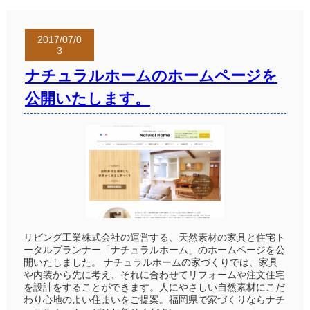
2017/07/0
3
ナチュラルホームのホームページを
公開いたします。
リビング工業株式会社の運営する、天然素材の家具と住宅ト
ータルプランナー「ナチュラルホーム」のホームページを公
開いたしました。 ナチュラルホームの家づくりでは、家具
や内装から先に考え、それに合わせてリフォームや注文住宅
を設計をすることができます。人にやさしい自然素材にこだ
わり心地のよい住まいをご提案。福岡県で家づくりならナチ