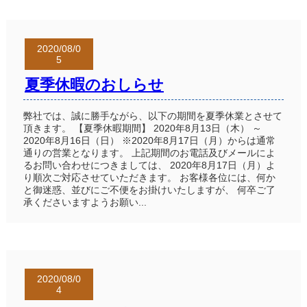
2020/08/0
5
夏季休暇のおしらせ
弊社では、誠に勝手ながら、以下の期間を夏季休業とさせて
頂きます。 【夏季休暇期間】 2020年8月13日（木） ～
2020年8月16日（日） ※2020年8月17日（月）からは通常
通りの営業となります。 上記期間のお電話及びメールによ
るお問い合わせにつきましては、 2020年8月17日（月）よ
り順次ご対応させていただきます。 お客様各位には、何か
と御迷惑、並びにご不便をお掛けいたしますが、 何卒ご了
承くださいますようお願い...
2020/08/0
4