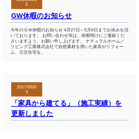
5
GW休暇のお知らせ
今年のＧＷ休暇のお知らせ 4月27日～5月6日までお休みを頂
いております。 お問い合わせ等は、休暇明けにご連絡くだ
さいますよう、お願い申し上げます。 ナチュラルホーム／
リビング工業株式会社で自然素材を用いた家具やリフォー
ム、注文住宅を。
2017/08/0
3
「家具から建てる」（施工実績）を
更新しました