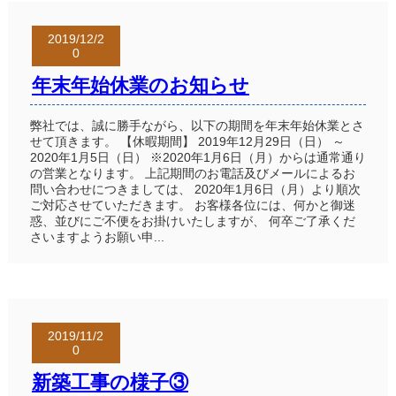
2019/12/2
0
年末年始休業のお知らせ
弊社では、誠に勝手ながら、以下の期間を年末年始休業とさ
せて頂きます。 【休暇期間】 2019年12月29日（日） ～
2020年1月5日（日） ※2020年1月6日（月）からは通常通り
の営業となります。 上記期間のお電話及びメールによるお
問い合わせにつきましては、 2020年1月6日（月）より順次
ご対応させていただきます。 お客様各位には、何かと御迷
惑、並びにご不便をお掛けいたしますが、 何卒ご了承くだ
さいますようお願い申...
2019/11/2
0
新築工事の様子③