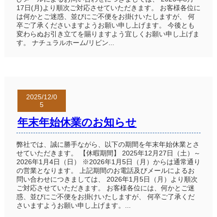
17日(月)より順次ご対応させていただきます。 お客様各位に
は何かとご迷惑、並びにご不便をお掛けいたしますが、 何
卒ご了承くださいますようお願い申し上げます。 今後とも
変わらぬお引き立てを賜りますよう宜しくお願い申し上げま
す。 ナチュラルホーム/リビン...
2025/12/0
5
年末年始休業のお知らせ
弊社では、誠に勝手ながら、以下の期間を年末年始休業とさ
せていただきます。 【休暇期間】 2025年12月27日（土）～
2026年1月4日（日） ※2026年1月5日（月）からは通常通り
の営業となります。 上記期間のお電話及びメールによるお
問い合わせにつきましては、 2026年1月5日（月）より順次
ご対応させていただきます。 お客様各位には、何かとご迷
惑、並びにご不便をお掛けいたしますが、 何卒ご了承くだ
さいますようお願い申し上げます。...