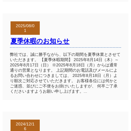
2025/08/0
1
夏季休暇のお知らせ
弊社では、誠に勝手ながら、以下の期間を夏季休業とさせて
いただきます。 【夏季休暇期間】 2025年8月14日（木）～
2025年8月17日（日） ※2025年8月18日（月）からは通常
通りの営業となります。 上記期間のお電話及びメールによ
るお問い合わせにつきましては、 2025年8月18日（月）よ
り順次ご対応させていただきます。 お客様各位には何かと
ご迷惑、並びにご不便をお掛けいたしますが、 何卒ご了承
くださいますようお願い申し上げます。...
2024/12/1
6