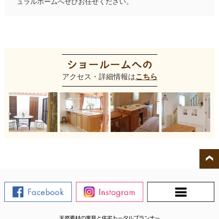
ュラルホームへぜひお任せください。
アクセス・詳細情報は
こちら