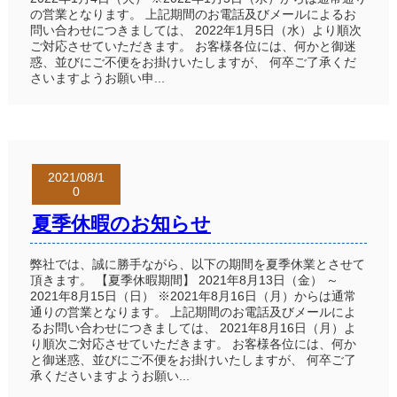
の営業となります。 上記期間のお電話及びメールによるお
問い合わせにつきましては、 2022年1月5日（水）より順次
ご対応させていただきます。 お客様各位には、何かと御迷
惑、並びにご不便をお掛けいたしますが、 何卒ご了承くだ
さいますようお願い申...
2021/08/1
0
夏季休暇のお知らせ
弊社では、誠に勝手ながら、以下の期間を夏季休業とさせて
頂きます。 【夏季休暇期間】 2021年8月13日（金） ～
2021年8月15日（日） ※2021年8月16日（月）からは通常
通りの営業となります。 上記期間のお電話及びメールによ
るお問い合わせにつきましては、 2021年8月16日（月）よ
り順次ご対応させていただきます。 お客様各位には、何か
と御迷惑、並びにご不便をお掛けいたしますが、 何卒ご了
承くださいますようお願い...