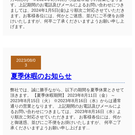
す。上記期間のお電話及びメールによるお問い合わせにつき
ましては、2024年1月5日(金)より順次ご対応させていただき
ます。お客様各位には、何かとご迷惑、並びにご不便をお掛
けいたしますが、何卒ご了承くださいますようお願い申し上
げます。
2023/08/0
3
夏季休暇のお知らせ
弊社では、誠に勝手ながら、以下の期間を夏季休業とさせて
頂きます。 【夏季休暇期間】 2023年8月11日（金） ～
2023年8月15日（火） ※2023年8月16日（水）からは通常
通りの営業となります。 上記期間のお電話及びメールによ
るお問い合わせにつきましては、 2023年8月16日（水）よ
り順次ご対応させていただきます。 お客様各位には、何か
と御迷惑、並びにご不便をお掛けいたしますが、 何卒ご了
承くださいますようお願い申し上げます...