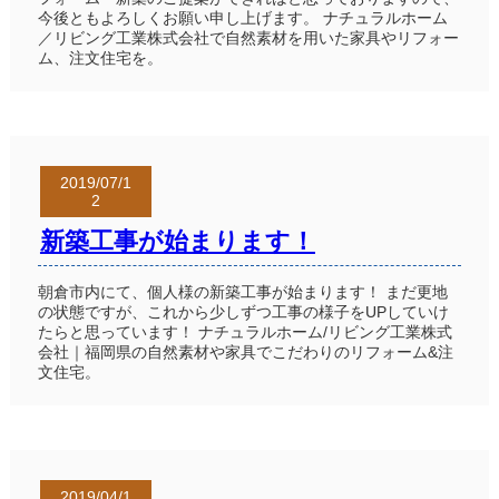
今後ともよろしくお願い申し上げます。 ナチュラルホーム
／リビング工業株式会社で自然素材を用いた家具やリフォー
ム、注文住宅を。
2019/07/1
2
新築工事が始まります！
朝倉市内にて、個人様の新築工事が始まります！ まだ更地
の状態ですが、これから少しずつ工事の様子をUPしていけ
たらと思っています！ ナチュラルホーム/リビング工業株式
会社｜福岡県の自然素材や家具でこだわりのリフォーム&注
文住宅。
2019/04/1